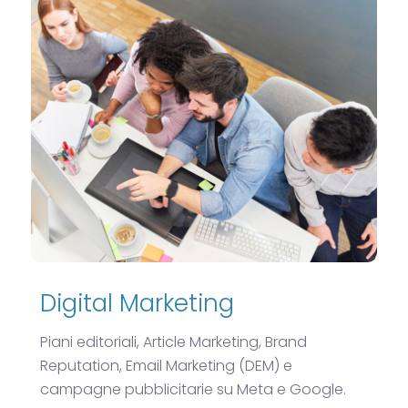
Digital Marketing
Piani editoriali, Article Marketing, Brand
Reputation, Email Marketing (DEM) e
campagne pubblicitarie su Meta e Google.