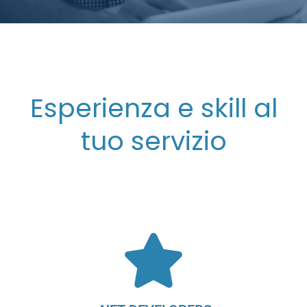
Esperienza e skill al
tuo servizio