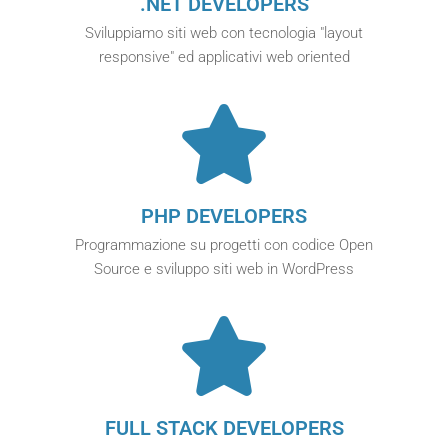
.NET DEVELOPERS
Sviluppiamo siti web con tecnologia "layout
responsive" ed applicativi web oriented
PHP DEVELOPERS
Programmazione su progetti con codice Open
Source e sviluppo siti web in WordPress
FULL STACK DEVELOPERS