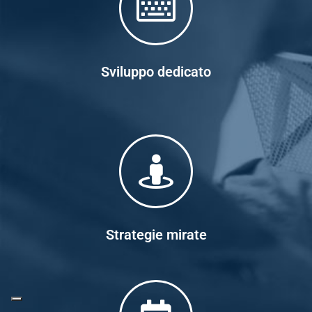
Sviluppo dedicato
Strategie mirate