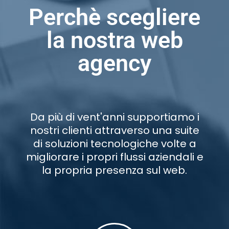
Perchè scegliere
la nostra web
agency
Da più di vent'anni supportiamo i
nostri clienti attraverso una suite
di soluzioni tecnologiche volte a
migliorare i propri flussi aziendali e
la propria presenza sul web.