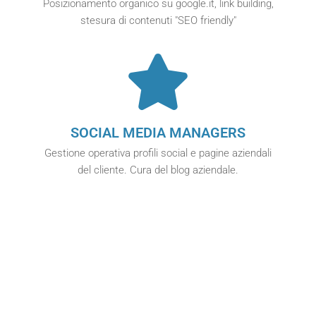
Posizionamento organico su google.it, link building,
stesura di contenuti "SEO friendly"
SOCIAL MEDIA MANAGERS
Gestione operativa profili social e pagine aziendali
del cliente. Cura del blog aziendale.