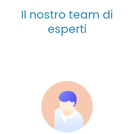
Il nostro team di
esperti