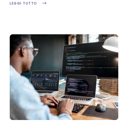
LEGGI TUTTO