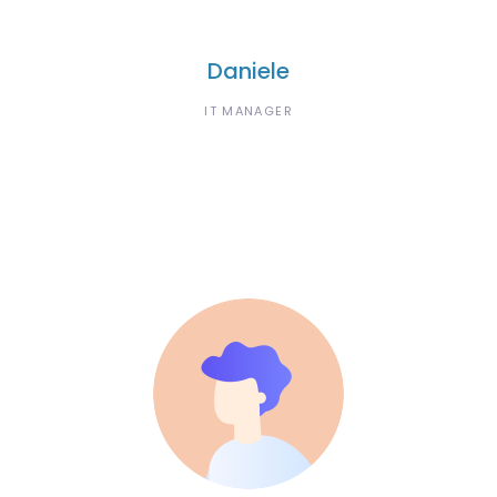
Daniele
IT MANAGER