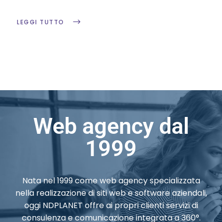
LEGGI TUTTO
Web agency dal
1999
Nata nel 1999 come web agency specializzata
nella realizzazione di siti web e software aziendali,
oggi NDPLANET offre ai propri clienti servizi di
consulenza e comunicazione integrata a 360°.