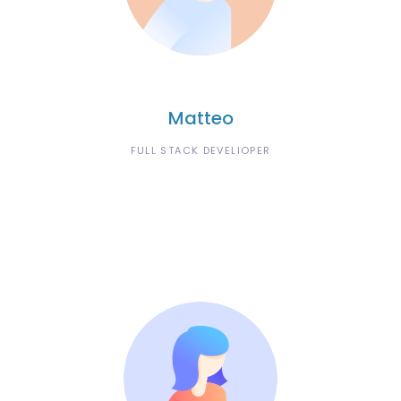
Matteo
FULL STACK DEVELIOPER