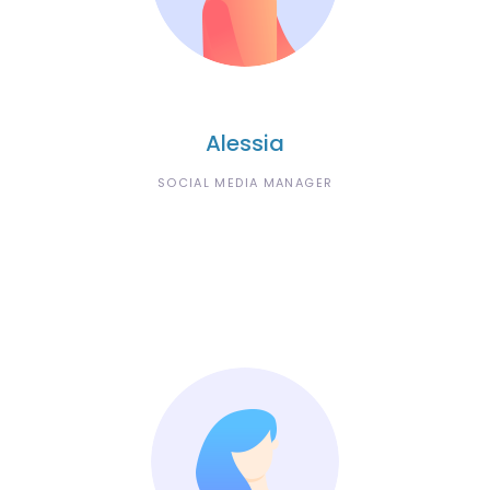
Alessia
SOCIAL MEDIA MANAGER