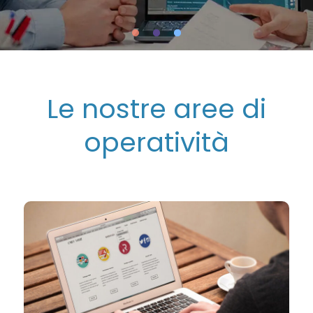
Le nostre aree di
operatività