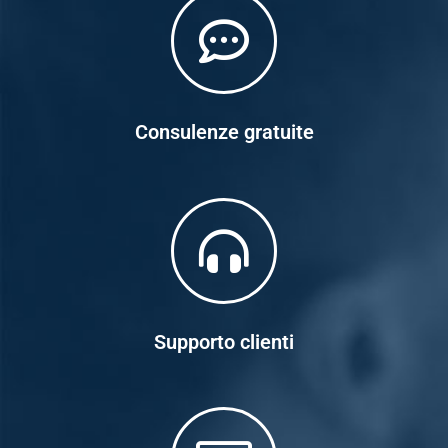
Consulenze gratuite
Supporto clienti