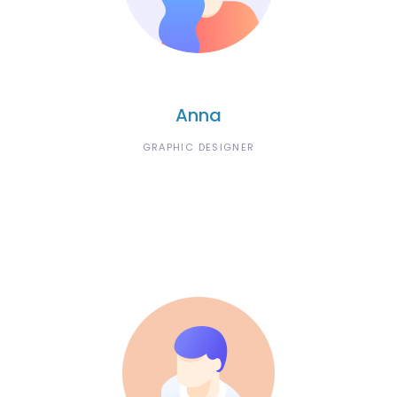
Anna
GRAPHIC DESIGNER