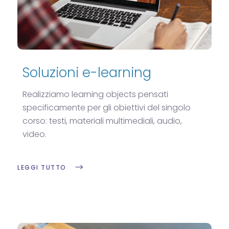
Soluzioni e-learning
Realizziamo learning objects pensati
specificamente per gli obiettivi del singolo
corso: testi, materiali multimediali, audio,
video.
LEGGI TUTTO