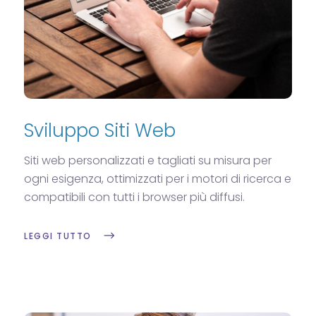
Sviluppo Siti Web
Siti web personalizzati e tagliati su misura per
ogni esigenza, ottimizzati per i motori di ricerca e
compatibili con tutti i browser più diffusi.
LEGGI TUTTO