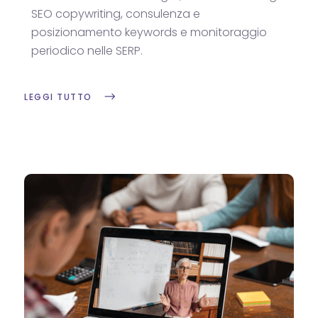
SEO copywriting, consulenza e
posizionamento keywords e monitoraggio
periodico nelle SERP.
LEGGI TUTTO