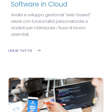
Software in Cloud
Analisi e sviluppo gestionali "web-based"
ideati con funzionalità personalizzate e
studiati per ottimizzare i flussi di lavoro
aziendali.
LEGGI TUTTO