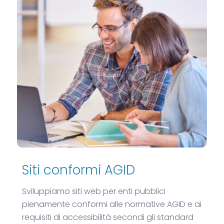
Siti conformi AGID
Sviluppiamo siti web per enti pubblici
pienamente conformi alle normative AGID e ai
requisiti di accessibilità secondi gli standard