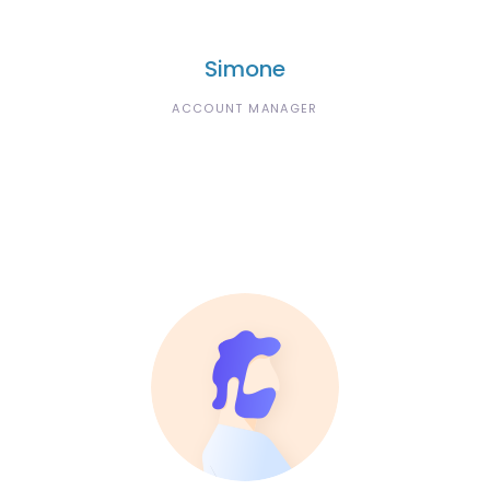
Simone
ACCOUNT MANAGER