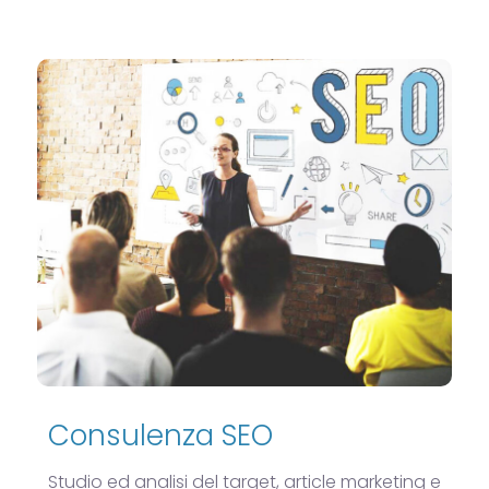
Consulenza SEO
Studio ed analisi del target, article marketing e