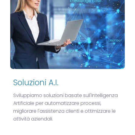
Soluzioni A.I.
Sviluppiamo soluzioni basate sull'Intelligenza
Artificiale per automatizzare processi,
migliorare l'assistenza clienti e ottimizzare le
attività aziendali.