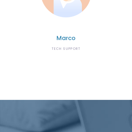
Marco
TECH SUPPORT