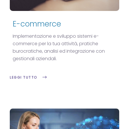
E-commerce
Implementazione e sviluppo sistemi e-
commerce per la tua attività, pratiche
burocratiche, analisi ed integrazione con
gestionali aziendali.
LEGGI TUTTO