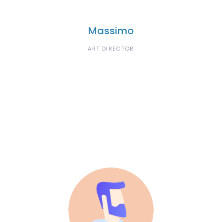
Massimo
ART DIRECTOR