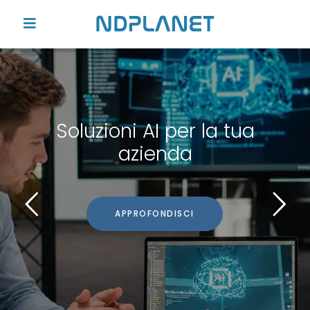
Soluzioni AI per la tua
azienda
APPROFONDISCI