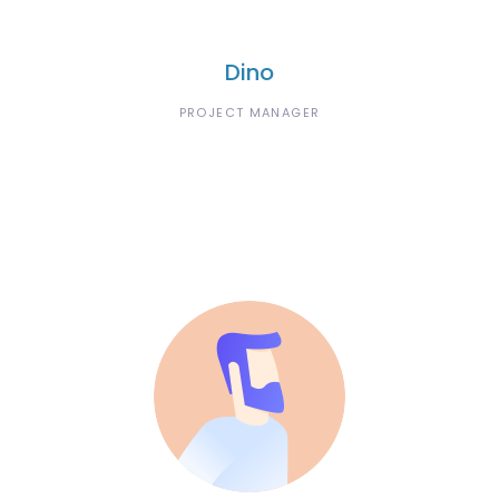
Dino
PROJECT MANAGER