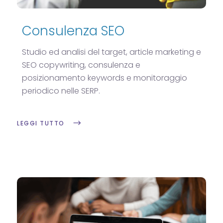
Consulenza SEO
Studio ed analisi del target, article marketing e
SEO copywriting, consulenza e
posizionamento keywords e monitoraggio
periodico nelle SERP.
LEGGI TUTTO