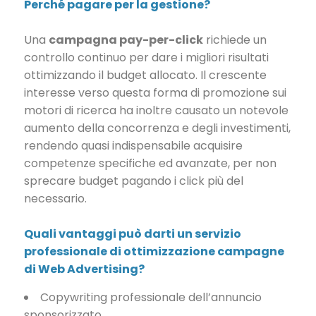
Perché pagare per la gestione?
Una
campagna pay-per-click
richiede un
controllo continuo per dare i migliori risultati
ottimizzando il budget allocato. Il crescente
interesse verso questa forma di promozione sui
motori di ricerca ha inoltre causato un notevole
aumento della concorrenza e degli investimenti,
rendendo quasi indispensabile acquisire
competenze specifiche ed avanzate, per non
sprecare budget pagando i click più del
necessario.
Quali vantaggi può darti un servizio
professionale di ottimizzazione campagne
di Web Advertising?
Copywriting professionale dell’annuncio
sponsorizzato