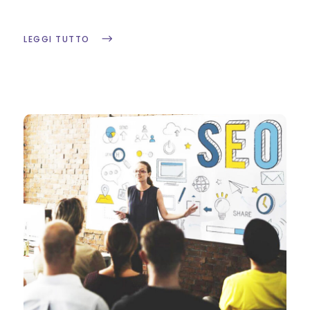
LEGGI TUTTO