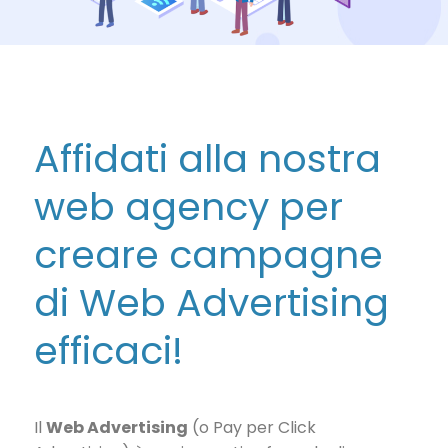
Affidati alla nostra
web agency per
creare campagne
di Web Advertising
efficaci!
Il
Web Advertising
(o Pay per Click