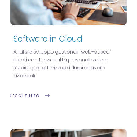
Software in Cloud
Analisi e sviluppo gestionali "web-based"
ideati con funzionalità personalizzate e
studiati per ottimizzare i flussi di lavoro
aziendali.
LEGGI TUTTO