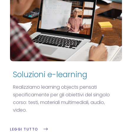
Soluzioni e-learning
Realizziamo learning objects pensati
specificamente per gli obiettivi del singolo
corso: testi, materiali multimediali, audio,
video.
LEGGI TUTTO