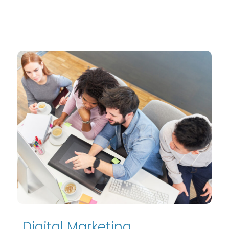
Digital Marketing