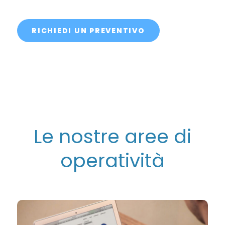
RICHIEDI UN PREVENTIVO
Le nostre aree di
operatività