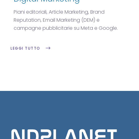
Piani editoriali, Article Marketing, Brand
Reputation, Email Marketing (DEM) e
campagne pubblicitarie su Meta e Google.
LEGGI TUTTO