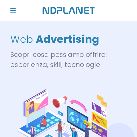
Advertising
Web
Scopri cosa possiamo offrire:
esperienza, skill, tecnologie.