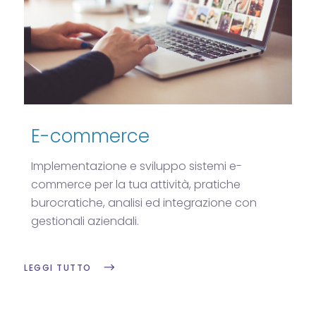
E-commerce
Implementazione e sviluppo sistemi e-
commerce per la tua attività, pratiche
burocratiche, analisi ed integrazione con
gestionali aziendali.
LEGGI TUTTO