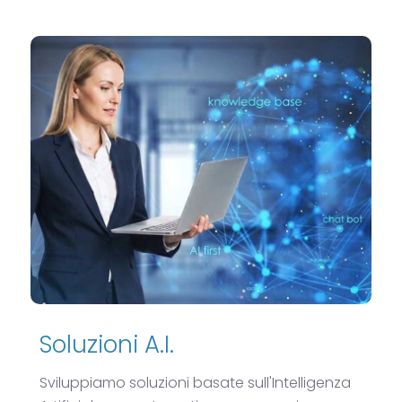
Soluzioni A.I.
Sviluppiamo soluzioni basate sull'Intelligenza