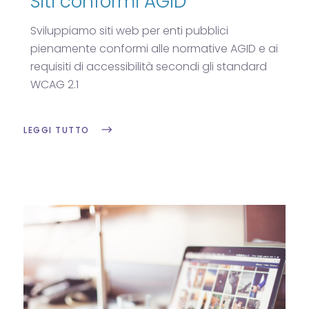
Siti conformi AGID
Sviluppiamo siti web per enti pubblici
pienamente conformi alle normative AGID e ai
requisiti di accessibilità secondi gli standard
WCAG 2.1
LEGGI TUTTO