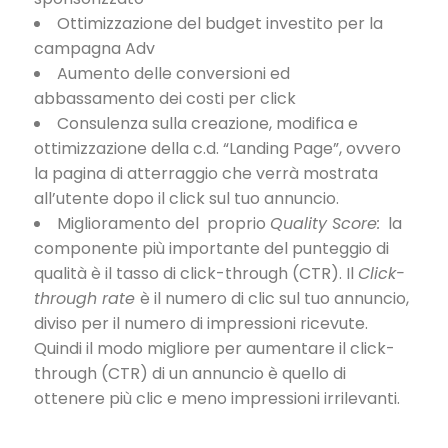
Ottimizzazione del budget investito per la
campagna Adv
Aumento delle conversioni
ed
abbassamento dei costi per click
Consulenza sulla creazione, modifica e
ottimizzazione della c.d. “Landing Page”, ovvero
la pagina di atterraggio che verrà mostrata
all’utente dopo il click sul tuo annuncio.
Miglioramento del proprio
Quality Score:
la
componente più importante del punteggio di
qualità è il tasso di click-through (CTR). Il
Click-
through rate
è il numero di clic sul tuo annuncio,
diviso per il numero di impressioni ricevute.
Quindi il modo migliore per aumentare il
click-
through (CTR) di un annuncio
è quello di
ottenere più clic e meno impressioni irrilevanti.