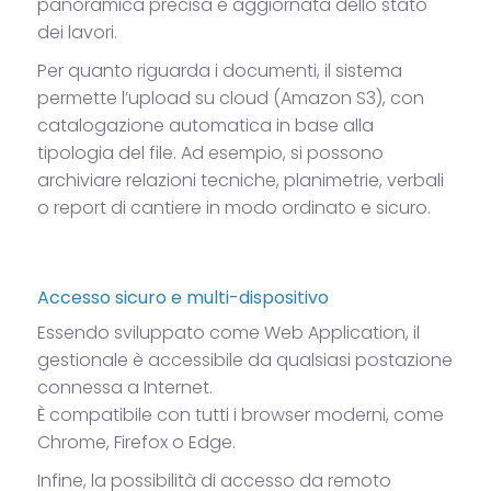
panoramica precisa e aggiornata dello stato
dei lavori.
Per quanto riguarda i documenti, il sistema
permette l’upload su cloud (Amazon S3), con
catalogazione automatica in base alla
tipologia del file. Ad esempio, si possono
archiviare relazioni tecniche, planimetrie, verbali
o report di cantiere in modo ordinato e sicuro.
Accesso sicuro e multi-dispositivo
Essendo sviluppato come Web Application, il
gestionale è accessibile da qualsiasi postazione
connessa a Internet.
È compatibile con tutti i browser moderni, come
Chrome, Firefox o Edge.
Infine, la possibilità di accesso da remoto