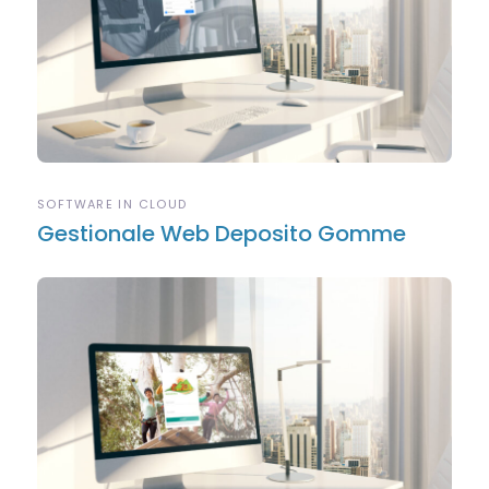
SOFTWARE IN CLOUD
Gestionale Web Deposito Gomme