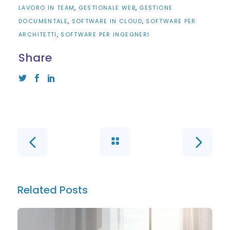
LAVORO IN TEAM
GESTIONALE WEB
GESTIONE
DOCUMENTALE
SOFTWARE IN CLOUD
SOFTWARE PER
ARCHITETTI
SOFTWARE PER INGEGNERI
Share
Related Posts