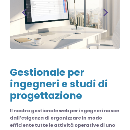
Gestionale per
ingegneri e studi di
progettazione
Il nostro gestionale web per ingegneri nasce
dall’esigenza di organizzare in modo
efficiente tutte le attività operative di uno