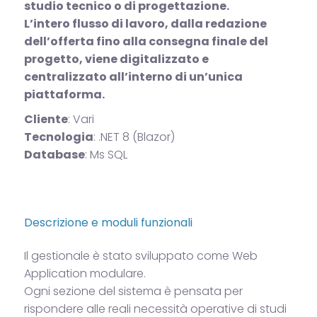
studio tecnico o di progettazione.
L’intero flusso di lavoro, dalla redazione
dell’offerta fino alla consegna finale del
progetto, viene digitalizzato e
centralizzato all’interno di un’unica
piattaforma.
Cliente
: Vari
Tecnologia
: .NET 8 (Blazor)
Database
: Ms SQL
Descrizione e moduli funzionali
Il gestionale è stato sviluppato come Web
Application modulare.
Ogni sezione del sistema è pensata per
rispondere alle reali necessità operative di studi