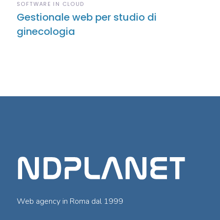
SOFTWARE IN CLOUD
Gestionale web per studio di
ginecologia
Web agency in Roma dal 1999