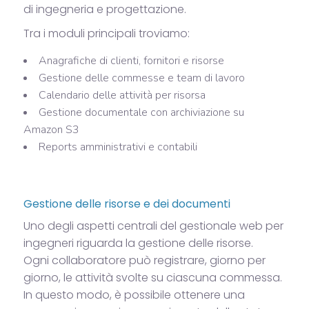
di ingegneria e progettazione.
Tra i moduli principali troviamo:
Anagrafiche di clienti, fornitori e risorse
Gestione delle commesse e team di lavoro
Calendario delle attività per risorsa
Gestione documentale con archiviazione su
Amazon S3
Reports amministrativi e contabili
Gestione delle risorse e dei documenti
Uno degli aspetti centrali del gestionale web per
ingegneri riguarda la gestione delle risorse.
Ogni collaboratore può registrare, giorno per
giorno, le attività svolte su ciascuna commessa.
In questo modo, è possibile ottenere una