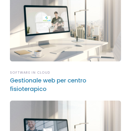
SOFTWARE IN CLOUD
Gestionale web per centro
fisioterapico