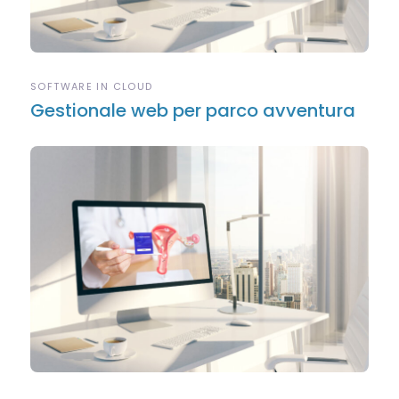
SOFTWARE IN CLOUD
Gestionale web per parco avventura