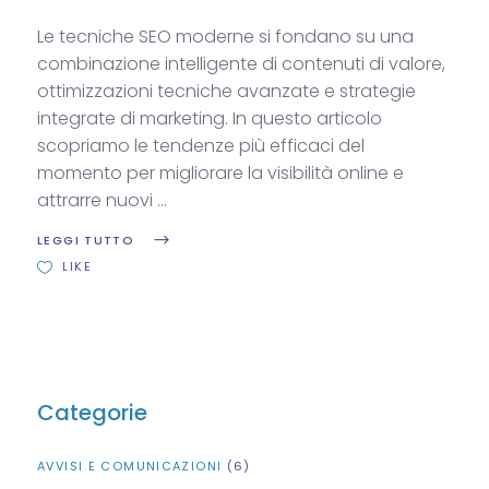
Le tecniche SEO moderne si fondano su una
combinazione intelligente di contenuti di valore,
ottimizzazioni tecniche avanzate e strategie
integrate di marketing. In questo articolo
scopriamo le tendenze più efficaci del
momento per migliorare la visibilità online e
attrarre nuovi
LEGGI TUTTO
LIKE
Categorie
AVVISI E COMUNICAZIONI
(6)