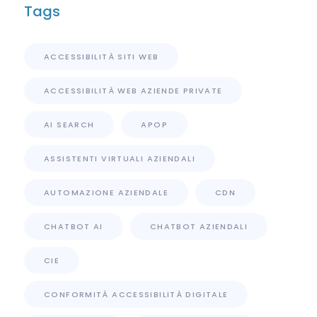
Tags
ACCESSIBILITÀ SITI WEB
ACCESSIBILITÀ WEB AZIENDE PRIVATE
AI SEARCH
APOP
ASSISTENTI VIRTUALI AZIENDALI
AUTOMAZIONE AZIENDALE
CDN
CHATBOT AI
CHATBOT AZIENDALI
CIE
CONFORMITÀ ACCESSIBILITÀ DIGITALE