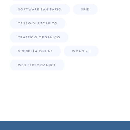
SOFTWARE SANITARIO
SPID
TASSO DI RECAPITO
TRAFFICO ORGANICO
VISIBILITÀ ONLINE
WCAG 2.1
WEB PERFORMANCE