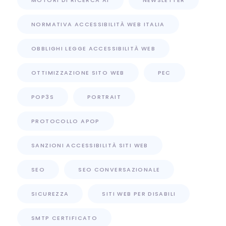
MOTORI DI RICERCA AI
NEWSLETTER
NORMATIVA ACCESSIBILITÀ WEB ITALIA
OBBLIGHI LEGGE ACCESSIBILITÀ WEB
OTTIMIZZAZIONE SITO WEB
PEC
POP3S
PORTRAIT
PROTOCOLLO APOP
SANZIONI ACCESSIBILITÀ SITI WEB
SEO
SEO CONVERSAZIONALE
SICUREZZA
SITI WEB PER DISABILI
SMTP CERTIFICATO