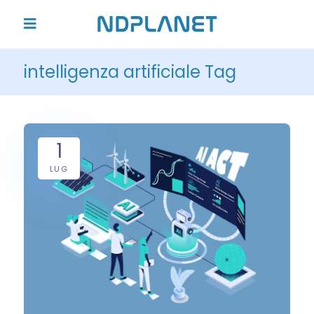
intelligenza artificiale Tag
1
LUG