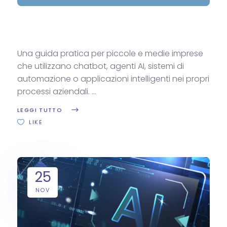
Una guida pratica per piccole e medie imprese
che utilizzano chatbot, agenti AI, sistemi di
automazione o applicazioni intelligenti nei propri
processi aziendali.
LEGGI TUTTO
LIKE
25
NOV