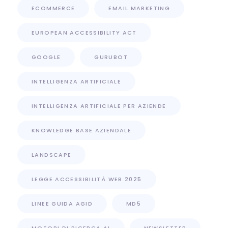
ECOMMERCE
EMAIL MARKETING
EUROPEAN ACCESSIBILITY ACT
GOOGLE
GURUBOT
INTELLIGENZA ARTIFICIALE
INTELLIGENZA ARTIFICIALE PER AZIENDE
KNOWLEDGE BASE AZIENDALE
LANDSCAPE
LEGGE ACCESSIBILITÀ WEB 2025
LINEE GUIDA AGID
MD5