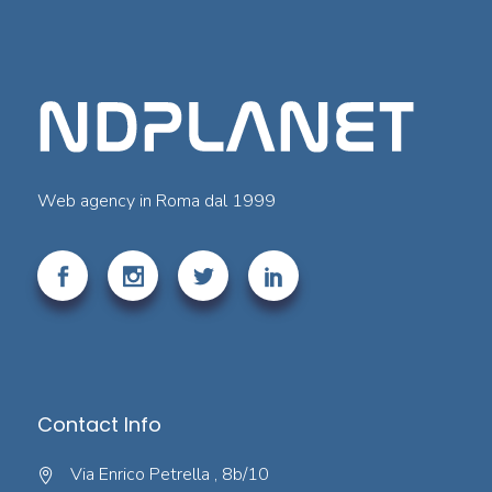
Web agency in Roma dal 1999
Contact Info
Via Enrico Petrella , 8b/10