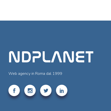
Web agency in Roma dal 1999