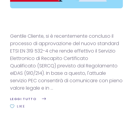
Gentile Cliente, si è recentemente concluso il
processo di approvazione del nuovo standard
ETSI EN 319 532-4 che rende effettivo il Servizio
Elettronico di Recapito Certificato
Qualificato (SERCQ) previsto dal Regolamento
eIDAS (910/214). In base a questo, l'attuale
servizio PEC consentirà di comunicare con pieno
valore legale e in
LEGGI TUTTO
LIKE