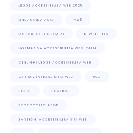
LEGGE ACCESSIBILITÀ WEB 2025
LINEE GUIDA AGID
MD5
MOTORI DI RICERCA AI
NEWSLETTER
NORMATIVA ACCESSIBILITÀ WEB ITALIA
OBBLIGHI LEGGE ACCESSIBILITÀ WEB
OTTIMIZZAZIONE SITO WEB
PEC
POP3S
PORTRAIT
PROTOCOLLO APOP
SANZIONI ACCESSIBILITÀ SITI WEB