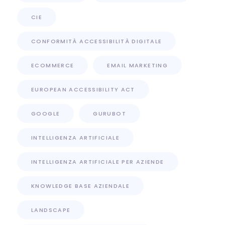
CIE
CONFORMITÀ ACCESSIBILITÀ DIGITALE
ECOMMERCE
EMAIL MARKETING
EUROPEAN ACCESSIBILITY ACT
GOOGLE
GURUBOT
INTELLIGENZA ARTIFICIALE
INTELLIGENZA ARTIFICIALE PER AZIENDE
KNOWLEDGE BASE AZIENDALE
LANDSCAPE