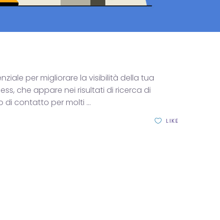
ale per migliorare la visibilità della tua
ss, che appare nei risultati di ricerca di
o di contatto per molti
LIKE