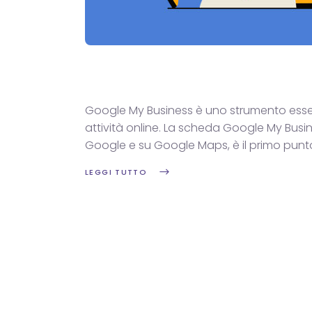
Google My Business è uno strumento essenzi
attività online. La scheda Google My Busine
Google e su Google Maps, è il primo punt
LEGGI TUTTO