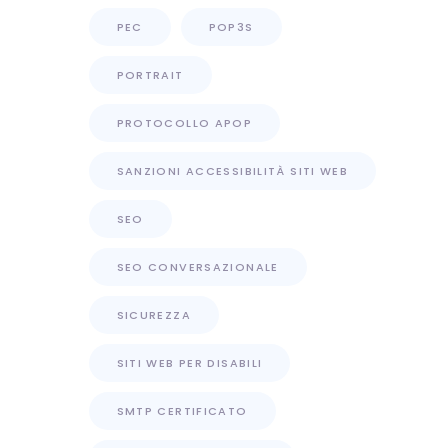
PEC
POP3S
PORTRAIT
PROTOCOLLO APOP
SANZIONI ACCESSIBILITÀ SITI WEB
SEO
SEO CONVERSAZIONALE
SICUREZZA
SITI WEB PER DISABILI
SMTP CERTIFICATO