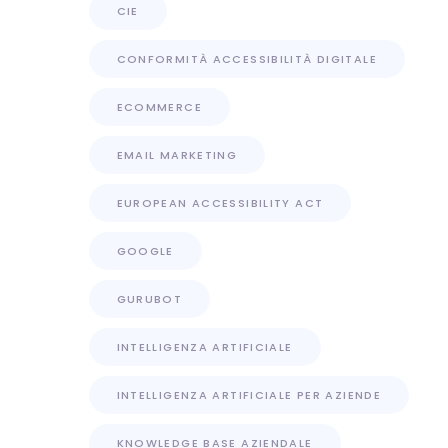
CIE
CONFORMITÀ ACCESSIBILITÀ DIGITALE
ECOMMERCE
EMAIL MARKETING
EUROPEAN ACCESSIBILITY ACT
GOOGLE
GURUBOT
INTELLIGENZA ARTIFICIALE
INTELLIGENZA ARTIFICIALE PER AZIENDE
KNOWLEDGE BASE AZIENDALE