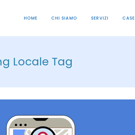
HOME
CHI SIAMO
SERVIZI
CASE
ng Locale Tag