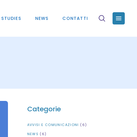
 STUDIES
NEWS
CONTATTI
Categorie
AVVISI E COMUNICAZIONI
(6)
NEWS
(6)