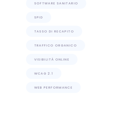
SOFTWARE SANITARIO
SPID
TASSO DI RECAPITO
TRAFFICO ORGANICO
VISIBILITÀ ONLINE
WCAG 2.1
WEB PERFORMANCE