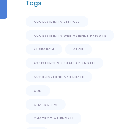
Tags
ACCESSIBILITÀ SITI WEB
ACCESSIBILITÀ WEB AZIENDE PRIVATE
AI SEARCH
APOP
ASSISTENTI VIRTUALI AZIENDALI
AUTOMAZIONE AZIENDALE
CDN
CHATBOT AI
CHATBOT AZIENDALI