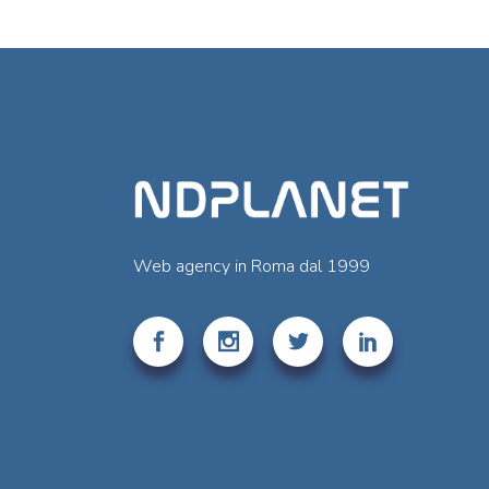
Web agency in Roma dal 1999