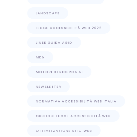
LANDSCAPE
LEGGE ACCESSIBILITÀ WEB 2025
LINEE GUIDA AGID
MD5
MOTORI DI RICERCA AI
NEWSLETTER
NORMATIVA ACCESSIBILITÀ WEB ITALIA
OBBLIGHI LEGGE ACCESSIBILITÀ WEB
OTTIMIZZAZIONE SITO WEB